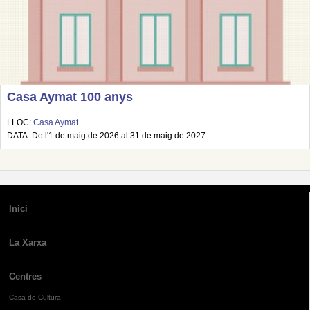
Casa Aymat 100 anys
LLOC:
Casa Aymat
DATA: De l'1 de maig de 2026 al 31 de maig de 2027
Inici
La Xarxa
Centres
Casa de Cultura