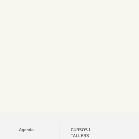
Agenda
CURSOS I
TALLERS