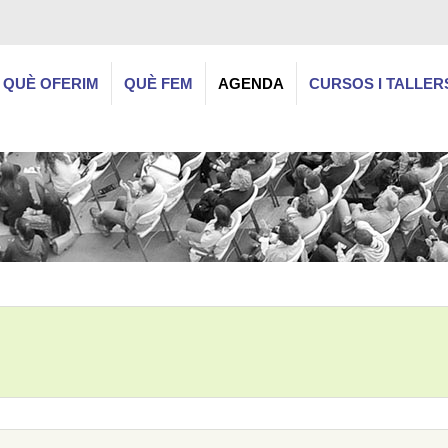
QUÈ OFERIM
QUÈ FEM
AGENDA
CURSOS I TALLER