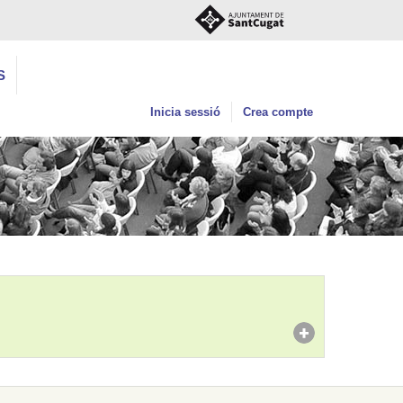
S
Inicia sessió
Crea compte