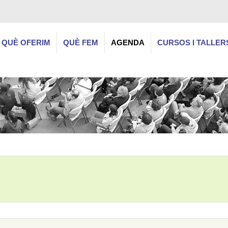
QUÈ OFERIM
QUÈ FEM
AGENDA
CURSOS I TALLER