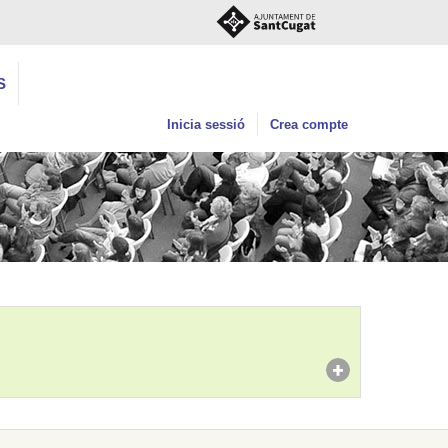
S
Inicia sessió
Crea compte