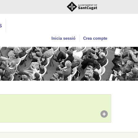
S
Inicia sessió
Crea compte