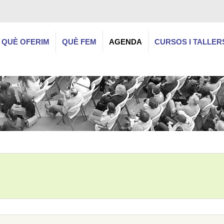
QUÈ OFERIM
QUÈ FEM
AGENDA
CURSOS I TALLER