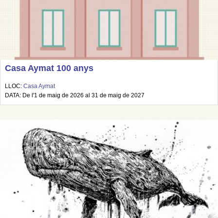
Casa Aymat 100 anys
LLOC:
Casa Aymat
DATA: De l'1 de maig de 2026 al 31 de maig de 2027