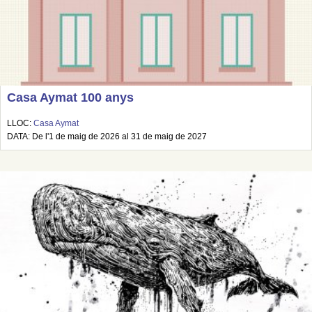
Casa Aymat 100 anys
LLOC:
Casa Aymat
DATA: De l'1 de maig de 2026 al 31 de maig de 2027