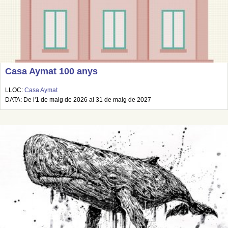
Casa Aymat 100 anys
LLOC:
Casa Aymat
DATA: De l'1 de maig de 2026 al 31 de maig de 2027