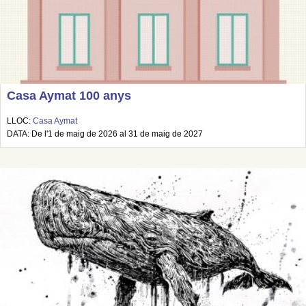
Casa Aymat 100 anys
LLOC:
Casa Aymat
DATA: De l'1 de maig de 2026 al 31 de maig de 2027