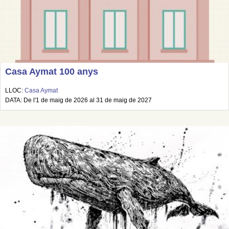
Casa Aymat 100 anys
LLOC:
Casa Aymat
DATA: De l'1 de maig de 2026 al 31 de maig de 2027