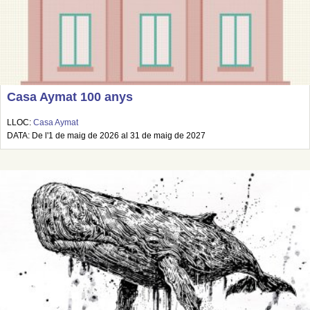
Casa Aymat 100 anys
LLOC:
Casa Aymat
DATA: De l'1 de maig de 2026 al 31 de maig de 2027