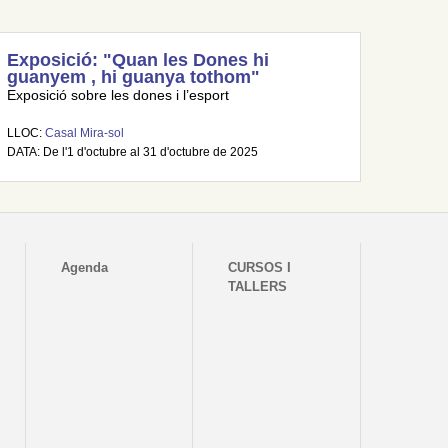
Exposició: "Quan les Dones hi
guanyem , hi guanya tothom"
Exposició sobre les dones i l’esport
LLOC:
Casal Mira-sol
DATA: De l'1 d'octubre al 31 d'octubre de 2025
Agenda
CURSOS I
TALLERS