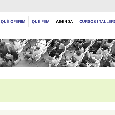
QUÈ OFERIM
QUÈ FEM
AGENDA
CURSOS I TALLER