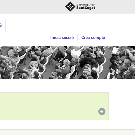
S
Inicia sessió
Crea compte