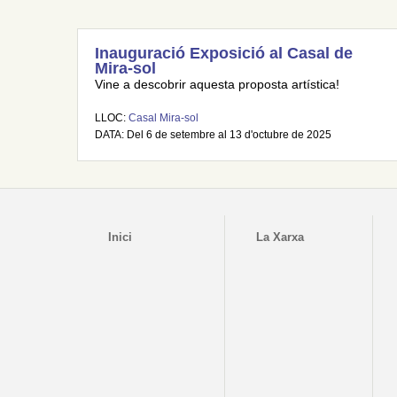
Inauguració Exposició al Casal de
Mira-sol
Vine a descobrir aquesta proposta artística!
LLOC:
Casal Mira-sol
DATA: Del 6 de setembre al 13 d'octubre de 2025
Inici
La Xarxa