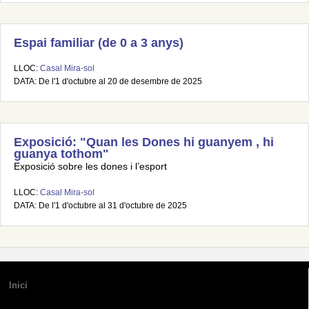
Espai familiar (de 0 a 3 anys)
LLOC:
Casal Mira-sol
DATA: De l'1 d'octubre al 20 de desembre de 2025
Exposició: "Quan les Dones hi guanyem , hi
guanya tothom"
Exposició sobre les dones i l’esport
LLOC:
Casal Mira-sol
DATA: De l'1 d'octubre al 31 d'octubre de 2025
Inici