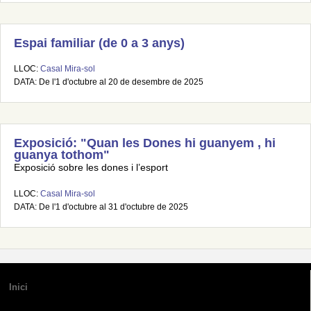
Espai familiar (de 0 a 3 anys)
LLOC:
Casal Mira-sol
DATA: De l'1 d'octubre al 20 de desembre de 2025
Exposició: "Quan les Dones hi guanyem , hi
guanya tothom"
Exposició sobre les dones i l’esport
LLOC:
Casal Mira-sol
DATA: De l'1 d'octubre al 31 d'octubre de 2025
Inici