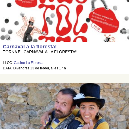
Carnaval a la floresta!
TORNA EL CARNAVAL A LA FLORESTA!!!
LLOC:
Casino La Floresta
DATA: Divendres 13 de febrer, a les 17 h