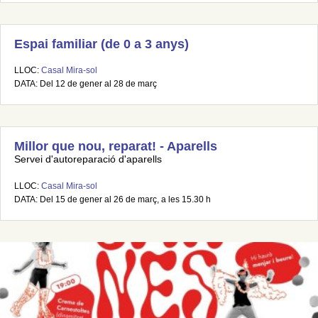
Espai familiar (de 0 a 3 anys)
LLOC:
Casal Mira-sol
DATA: Del 12 de gener al 28 de març
Millor que nou, reparat! - Aparells
Servei d'autoreparació d'aparells
LLOC:
Casal Mira-sol
DATA: Del 15 de gener al 26 de març, a les 15.30 h