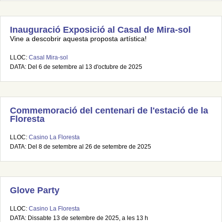
Inauguració Exposició al Casal de Mira-sol
Vine a descobrir aquesta proposta artística!
LLOC:
Casal Mira-sol
DATA: Del 6 de setembre al 13 d'octubre de 2025
Commemoració del centenari de l'estació de la
Floresta
LLOC:
Casino La Floresta
DATA: Del 8 de setembre al 26 de setembre de 2025
Glove Party
LLOC:
Casino La Floresta
DATA: Dissabte 13 de setembre de 2025, a les 13 h