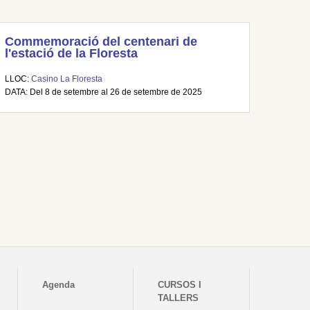
Commemoració del centenari de
l'estació de la Floresta
LLOC:
Casino La Floresta
DATA: Del 8 de setembre al 26 de setembre de 2025
Agenda
CURSOS I
TALLERS