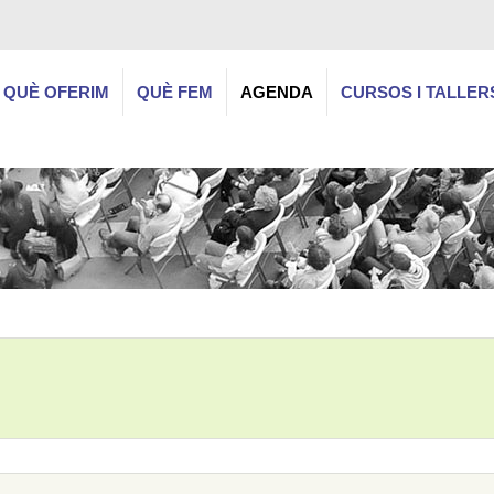
QUÈ OFERIM
QUÈ FEM
AGENDA
CURSOS I TALLER