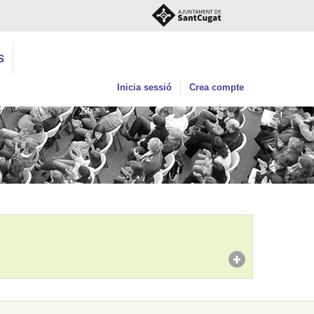
S
Inicia sessió
Crea compte