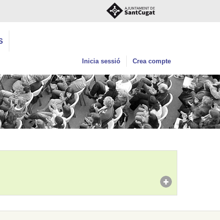
S
Inicia sessió
Crea compte