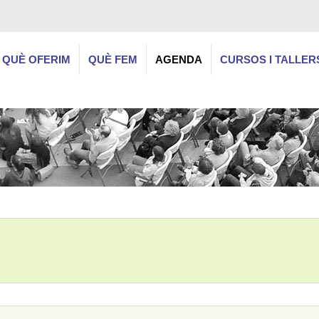
QUÈ OFERIM
QUÈ FEM
AGENDA
CURSOS I TALLER