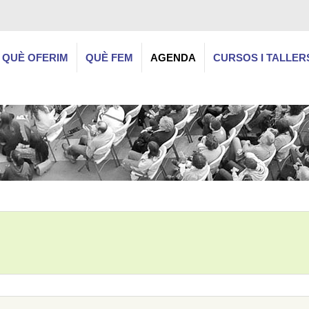
QUÈ OFERIM
QUÈ FEM
AGENDA
CURSOS I TALLER