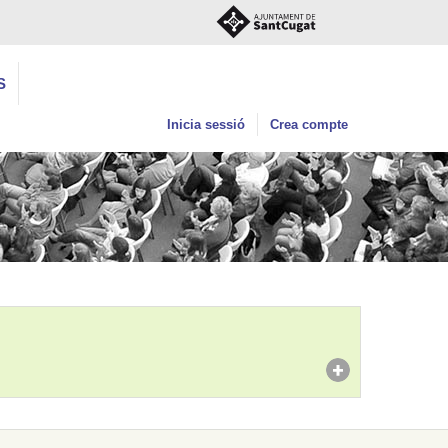
S
Inicia sessió
Crea compte