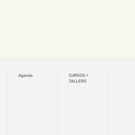
Agenda
CURSOS I
TALLERS