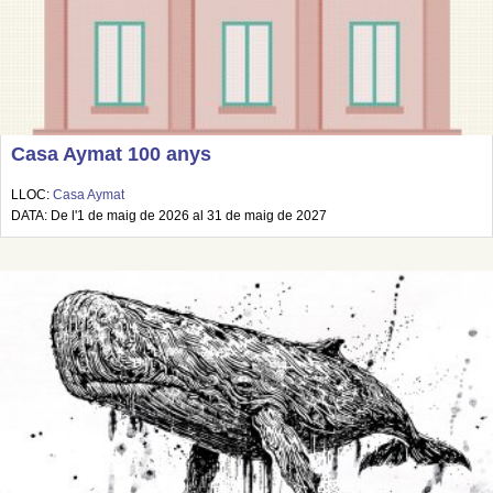
Casa Aymat 100 anys
LLOC:
Casa Aymat
DATA: De l'1 de maig de 2026 al 31 de maig de 2027