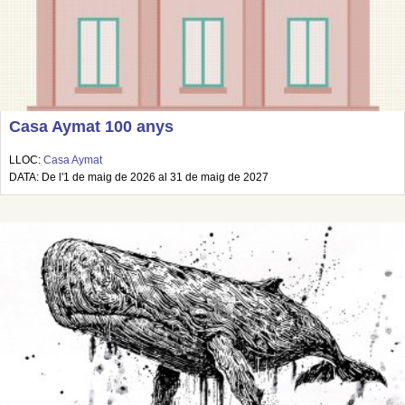
Casa Aymat 100 anys
LLOC:
Casa Aymat
DATA: De l'1 de maig de 2026 al 31 de maig de 2027