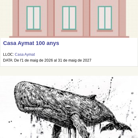
Casa Aymat 100 anys
LLOC:
Casa Aymat
DATA: De l'1 de maig de 2026 al 31 de maig de 2027