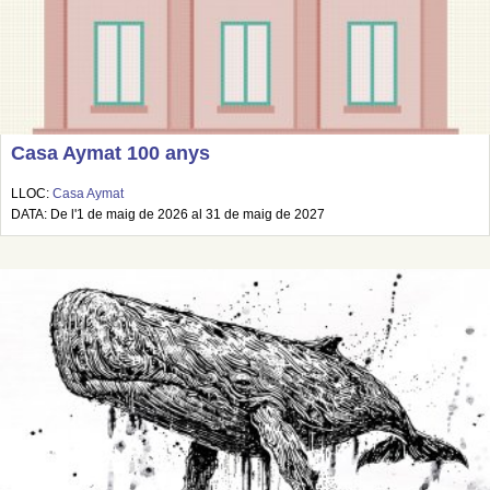
Casa Aymat 100 anys
LLOC:
Casa Aymat
DATA: De l'1 de maig de 2026 al 31 de maig de 2027