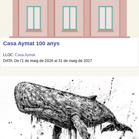
Casa Aymat 100 anys
LLOC:
Casa Aymat
DATA: De l'1 de maig de 2026 al 31 de maig de 2027