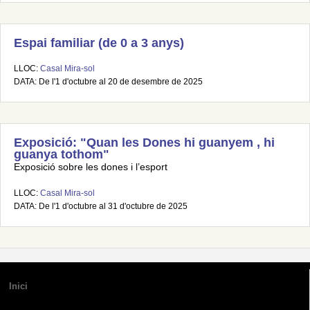
Espai familiar (de 0 a 3 anys)
LLOC:
Casal Mira-sol
DATA: De l'1 d'octubre al 20 de desembre de 2025
Exposició: "Quan les Dones hi guanyem , hi
guanya tothom"
Exposició sobre les dones i l’esport
LLOC:
Casal Mira-sol
DATA: De l'1 d'octubre al 31 d'octubre de 2025
Inici