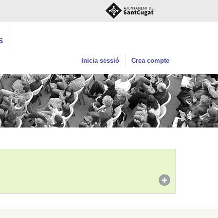
S
Inicia sessió
Crea compte