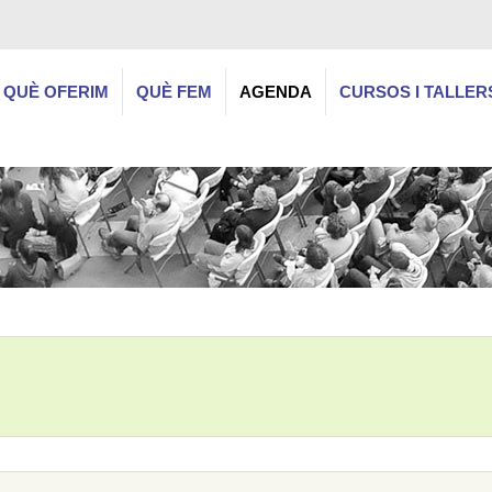
QUÈ OFERIM
QUÈ FEM
AGENDA
CURSOS I TALLER