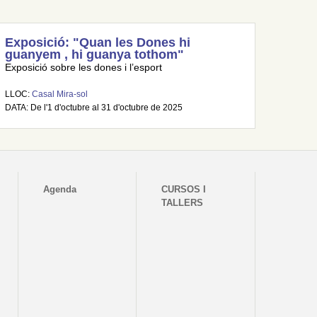
Exposició: "Quan les Dones hi
guanyem , hi guanya tothom"
Exposició sobre les dones i l’esport
LLOC:
Casal Mira-sol
DATA: De l'1 d'octubre al 31 d'octubre de 2025
Agenda
CURSOS I
TALLERS