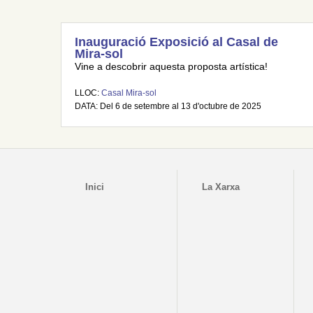
Inauguració Exposició al Casal de
Mira-sol
Vine a descobrir aquesta proposta artística!
LLOC:
Casal Mira-sol
DATA: Del 6 de setembre al 13 d'octubre de 2025
Inici
La Xarxa