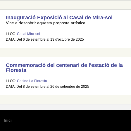
Inauguració Exposició al Casal de Mira-sol
Vine a descobrir aquesta proposta artística!
LLOC:
Casal Mira-sol
DATA: Del 6 de setembre al 13 d'octubre de 2025
Commemoració del centenari de l'estació de la
Floresta
LLOC:
Casino La Floresta
DATA: Del 8 de setembre al 26 de setembre de 2025
Inici