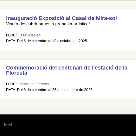
Inauguració Exposició al Casal de Mira-sol
Vine a descobrir aquesta proposta artística!
LLOC:
Casal Mira-sol
DATA: Del 6 de setembre al 13 d'octubre de 2025
Commemoració del centenari de l'estació de la
Floresta
LLOC:
Casino La Floresta
DATA: Del 8 de setembre al 26 de setembre de 2025
Inici