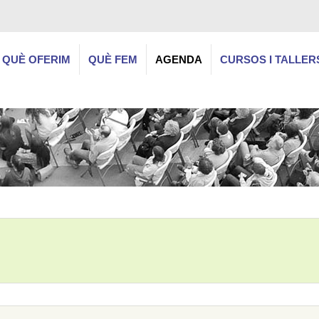
QUÈ OFERIM
QUÈ FEM
AGENDA
CURSOS I TALLER