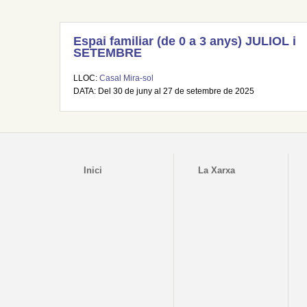
Espai familiar (de 0 a 3 anys) JULIOL i
SETEMBRE
LLOC:
Casal Mira-sol
DATA: Del 30 de juny al 27 de setembre de 2025
Inici
La Xarxa