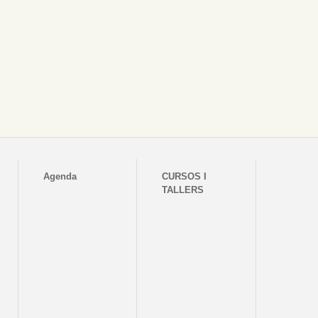
Agenda
CURSOS I
TALLERS