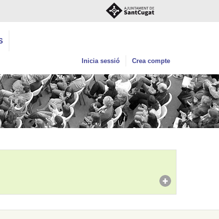
S
Inicia sessió
Crea compte