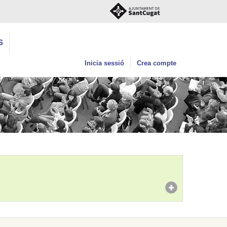
S
Inicia sessió
Crea compte