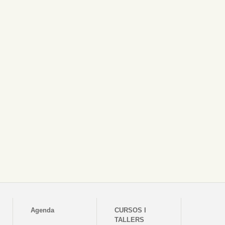
Agenda
CURSOS I
TALLERS