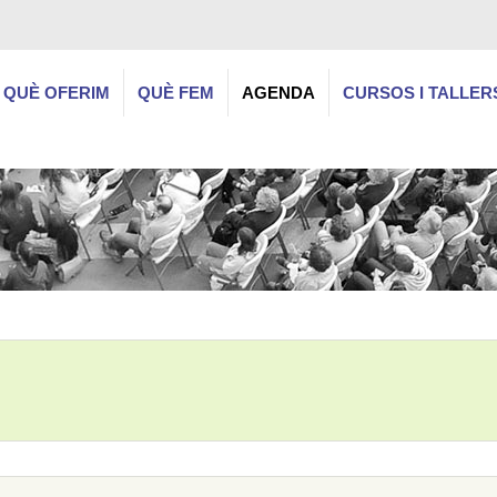
QUÈ OFERIM
QUÈ FEM
AGENDA
CURSOS I TALLER