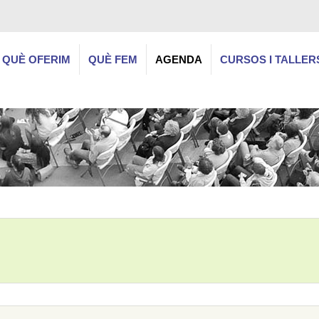
QUÈ OFERIM
QUÈ FEM
AGENDA
CURSOS I TALLER