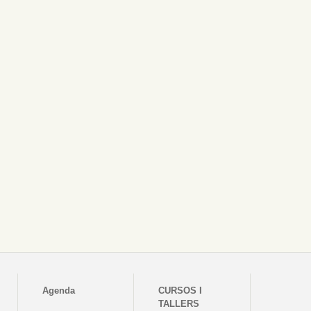
Agenda
CURSOS I
TALLERS