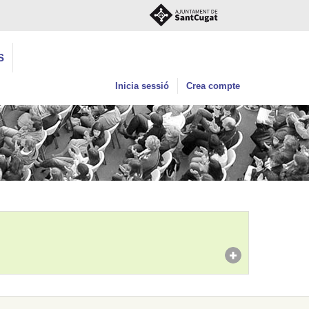
S
Inicia sessió
Crea compte