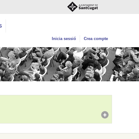
S
Inicia sessió
Crea compte