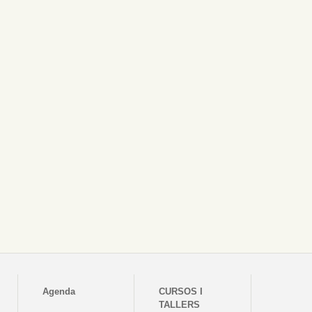
Agenda
CURSOS I
TALLERS