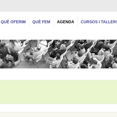
QUÈ OFERIM
QUÈ FEM
AGENDA
CURSOS I TALLER