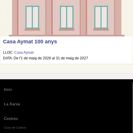
Casa Aymat 100 anys
LLOC:
Casa Aymat
DATA: De l'1 de maig de 2026 al 31 de maig de 2027
Inici
La Xarxa
Centres
Casa de Cultura