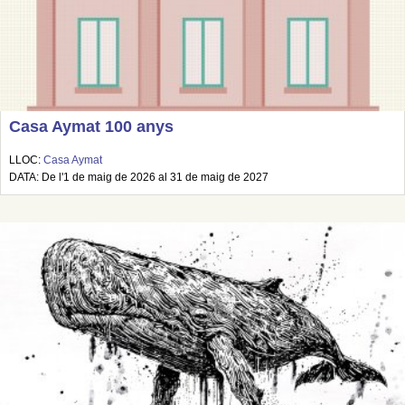
Casa Aymat 100 anys
LLOC:
Casa Aymat
DATA: De l'1 de maig de 2026 al 31 de maig de 2027