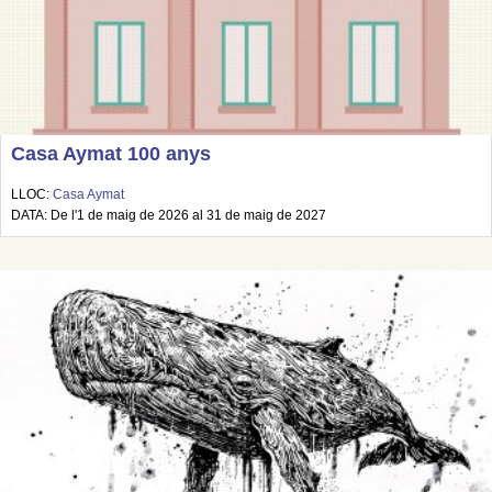
Casa Aymat 100 anys
LLOC:
Casa Aymat
DATA: De l'1 de maig de 2026 al 31 de maig de 2027