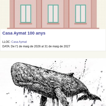
Casa Aymat 100 anys
LLOC:
Casa Aymat
DATA: De l'1 de maig de 2026 al 31 de maig de 2027