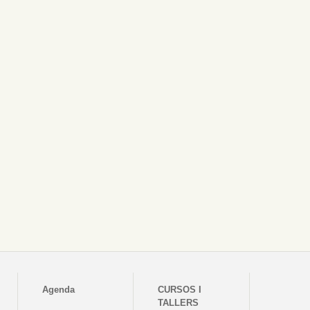
Agenda
CURSOS I
TALLERS