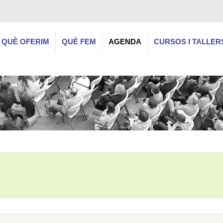
QUÈ OFERIM
QUÈ FEM
AGENDA
CURSOS I TALLER