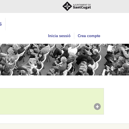
S
Inicia sessió
Crea compte