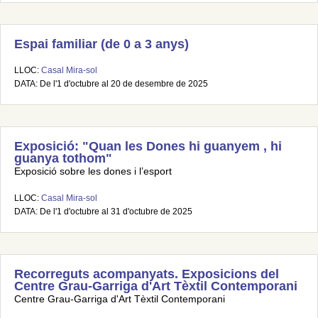
Espai familiar (de 0 a 3 anys)
LLOC:
Casal Mira-sol
DATA: De l'1 d'octubre al 20 de desembre de 2025
Exposició: "Quan les Dones hi guanyem , hi
guanya tothom"
Exposició sobre les dones i l’esport
LLOC:
Casal Mira-sol
DATA: De l'1 d'octubre al 31 d'octubre de 2025
Recorreguts acompanyats. Exposicions del
Centre Grau-Garriga d'Art Tèxtil Contemporani
Centre Grau-Garriga d'Art Tèxtil Contemporani