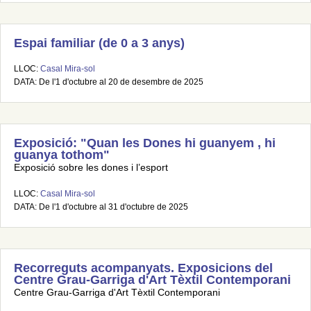
Espai familiar (de 0 a 3 anys)
LLOC:
Casal Mira-sol
DATA: De l'1 d'octubre al 20 de desembre de 2025
Exposició: "Quan les Dones hi guanyem , hi
guanya tothom"
Exposició sobre les dones i l’esport
LLOC:
Casal Mira-sol
DATA: De l'1 d'octubre al 31 d'octubre de 2025
Recorreguts acompanyats. Exposicions del
Centre Grau-Garriga d'Art Tèxtil Contemporani
Centre Grau-Garriga d'Art Tèxtil Contemporani