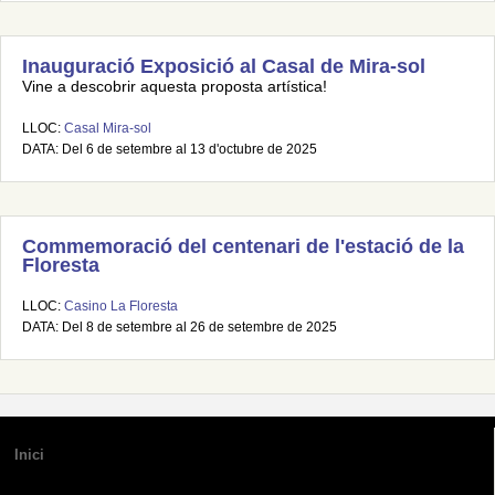
Inauguració Exposició al Casal de Mira-sol
Vine a descobrir aquesta proposta artística!
LLOC:
Casal Mira-sol
DATA: Del 6 de setembre al 13 d'octubre de 2025
Commemoració del centenari de l'estació de la
Floresta
LLOC:
Casino La Floresta
DATA: Del 8 de setembre al 26 de setembre de 2025
Inici