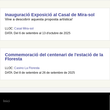
Inauguració Exposició al Casal de Mira-sol
Vine a descobrir aquesta proposta artística!
LLOC:
Casal Mira-sol
DATA: Del 6 de setembre al 13 d'octubre de 2025
Commemoració del centenari de l'estació de la
Floresta
LLOC:
Casino La Floresta
DATA: Del 8 de setembre al 26 de setembre de 2025
Inici