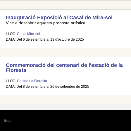
Inauguració Exposició al Casal de Mira-sol
Vine a descobrir aquesta proposta artística!
LLOC:
Casal Mira-sol
DATA: Del 6 de setembre al 13 d'octubre de 2025
Commemoració del centenari de l'estació de la
Floresta
LLOC:
Casino La Floresta
DATA: Del 8 de setembre al 26 de setembre de 2025
Inici