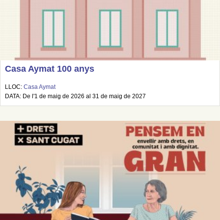
Casa Aymat 100 anys
LLOC:
Casa Aymat
DATA: De l'1 de maig de 2026 al 31 de maig de 2027