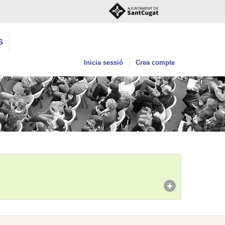
S
Inicia sessió
Crea compte