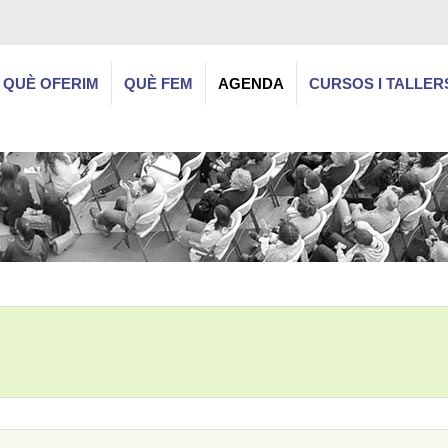
QUÈ OFERIM
QUÈ FEM
AGENDA
CURSOS I TALLER