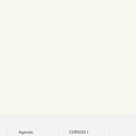
Agenda
CURSOS I