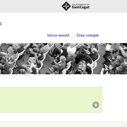
S
Inicia sessió
Crea compte