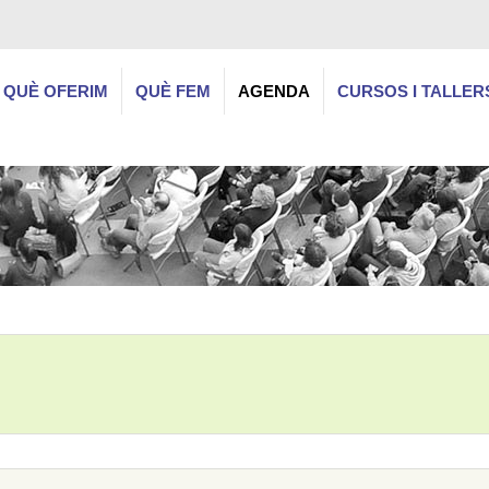
QUÈ OFERIM
QUÈ FEM
AGENDA
CURSOS I TALLER