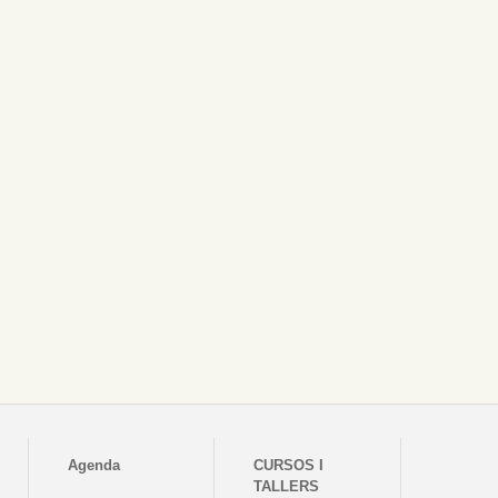
Agenda
CURSOS I
TALLERS