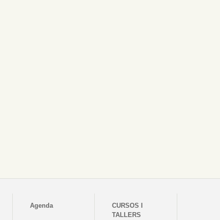
Agenda
CURSOS I
TALLERS