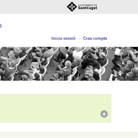
S
Inicia sessió
Crea compte