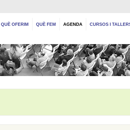
QUÈ OFERIM
QUÈ FEM
AGENDA
CURSOS I TALLER