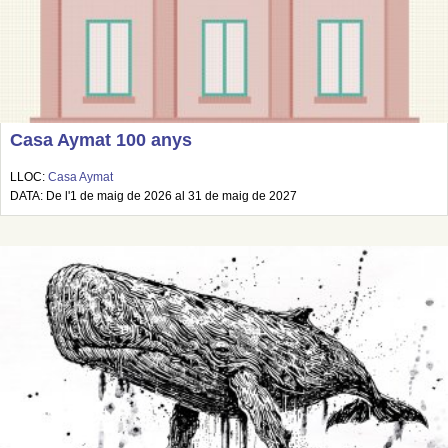
Casa Aymat 100 anys
LLOC:
Casa Aymat
DATA: De l'1 de maig de 2026 al 31 de maig de 2027