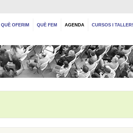
QUÈ OFERIM
QUÈ FEM
AGENDA
CURSOS I TALLER