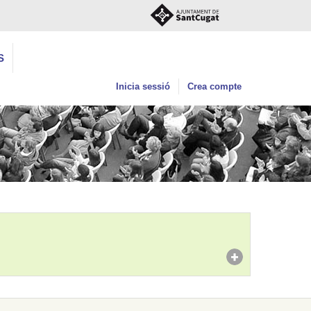
S
Inicia sessió
Crea compte