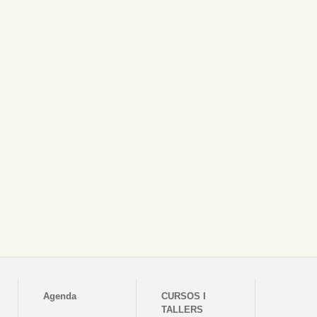
Agenda
CURSOS I
TALLERS