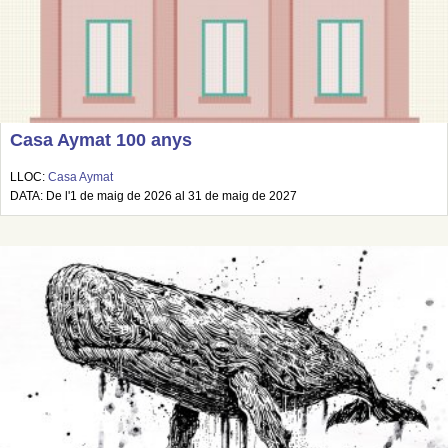
Casa Aymat 100 anys
LLOC:
Casa Aymat
DATA: De l'1 de maig de 2026 al 31 de maig de 2027