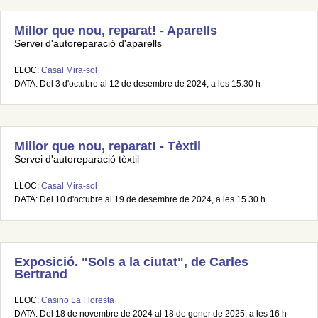
Millor que nou, reparat! - Aparells
Servei d'autoreparació d'aparells
LLOC:
Casal Mira-sol
DATA: Del 3 d'octubre al 12 de desembre de 2024, a les 15.30 h
Millor que nou, reparat! - Tèxtil
Servei d'autoreparació tèxtil
LLOC:
Casal Mira-sol
DATA: Del 10 d'octubre al 19 de desembre de 2024, a les 15.30 h
Exposició. "Sols a la ciutat", de Carles
Bertrand
LLOC:
Casino La Floresta
DATA: Del 18 de novembre de 2024 al 18 de gener de 2025, a les 16 h