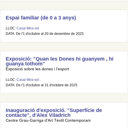
Espai familiar (de 0 a 3 anys)
LLOC:
Casal Mira-sol
DATA: De l'1 d'octubre al 20 de desembre de 2025
Exposició: "Quan les Dones hi guanyem , hi
guanya tothom"
Exposició sobre les dones i l’esport
LLOC:
Casal Mira-sol
DATA: De l'1 d'octubre al 31 d'octubre de 2025
Inauguració d'exposició. "Superfície de
contacte", d'Alex Viladrich
Centre Grau-Garriga d'Art Tèxtil Contemporani